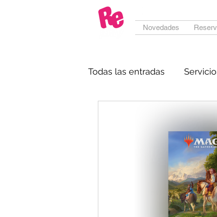
Novedades
Reserv
Todas las entradas
Servicio
Pesentación de juegos