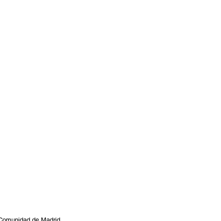
a Comunidad de Madrid