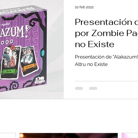
10 feb 2022
Presentación 
por Zombie Pae
no Existe
Presentación de "Alakazum!
Altru no Existe