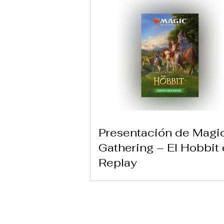
Presentación de Magi
Gathering – El Hobbit
Replay