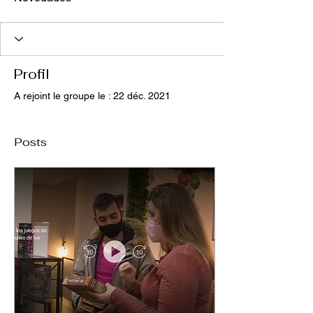
Profil
A rejoint le groupe le : 22 déc. 2021
Posts