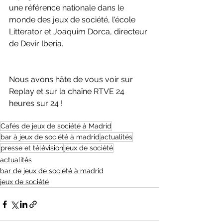
une référence nationale dans le 
monde des jeux de société, l'école 
Litterator et Joaquim Dorca, directeur 
de Devir Iberia. 
Nous avons hâte de vous voir sur 
Replay et sur la chaîne RTVE 24 
heures sur 24 !
Cafés de jeux de société à Madrid
bar à jeux de société à madrid
actualités
presse et télévision
jeux de société
actualités
bar de jeux de société à madrid
jeux de société