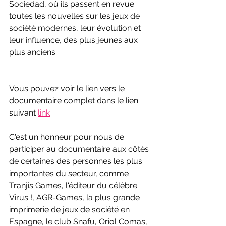
Sociedad, où ils passent en revue 
toutes les nouvelles sur les jeux de 
société modernes, leur évolution et 
leur influence, des plus jeunes aux 
plus anciens.
Vous pouvez voir le lien vers le 
documentaire complet dans le lien 
suivant 
link
C'est un honneur pour nous de 
participer au documentaire aux côtés 
de certaines des personnes les plus 
importantes du secteur, comme 
Tranjis Games, l'éditeur du célèbre 
Virus !, AGR-Games, la plus grande 
imprimerie de jeux de société en 
Espagne, le club Snafu, Oriol Comas, 