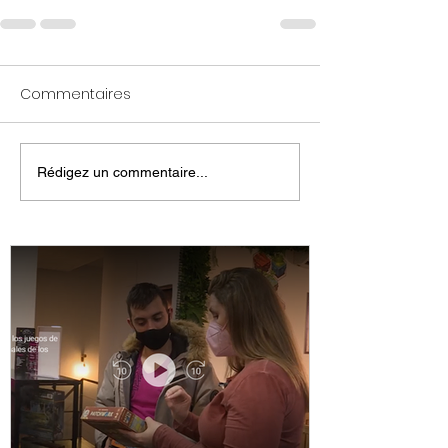
Commentaires
Rédigez un commentaire...